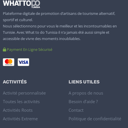
Plateforme digitale de promotion d’artisans de tourisme alternatif,
sportif et culturel.
Nous sélectionnons pour vous le meilleur et les incontournables en
Tunisie. Avec What to do Tunisia il n’a jamais été aussi simple et
accessible de vivre des moments inoubliables.
Payment En Ligne Sécurisé
ACTIVITÉS
LIENS UTILES
Activité personnalisée
A propos de nous
Toutes les activités
Besoin d’aide ?
Activitiés Roots
Contact
Activitiés Extreme
Politique de confidentialité