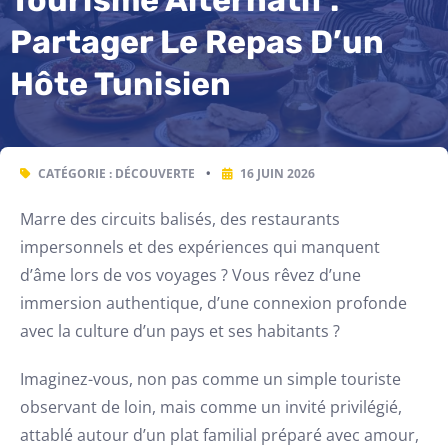
Partager Le Repas D’un
Hôte Tunisien
CATÉGORIE :
DÉCOUVERTE
•
16 JUIN 2026
Marre des circuits balisés, des restaurants
impersonnels et des expériences qui manquent
d’âme lors de vos voyages ? Vous rêvez d’une
immersion authentique, d’une connexion profonde
avec la culture d’un pays et ses habitants ?
Imaginez-vous, non pas comme un simple touriste
observant de loin, mais comme un invité privilégié,
attablé autour d’un plat familial préparé avec amour,