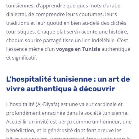
tunisiennes, d’apprendre quelques mots d’arabe
dialectal, de comprendre leurs coutumes, leurs
traditions et leur quotidien bien au-delà des clichés
touristiques. Chaque plat servi raconte une histoire,
chaque sourire partagé tisse un lien indélébile. C’est
l’essence même d’un
voyage en Tunisie
authentique
et significatif.
L’hospitalité tunisienne : un art de
vivre authentique à découvrir
L’hospitalité (Al-Diyafa) est une valeur cardinale et
profondément enracinée dans la société tunisienne.
Accueillir un invité est perçu comme un honneur, une
bénédiction, et la générosité dont font preuve les
hôtes est souvent surprenante et émouvante pour le