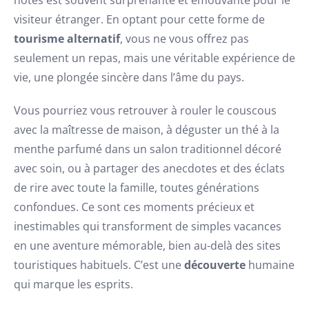
visiteur étranger. En optant pour cette forme de
tourisme alternatif
, vous ne vous offrez pas
seulement un repas, mais une véritable expérience de
vie, une plongée sincère dans l’âme du pays.
Vous pourriez vous retrouver à rouler le couscous
avec la maîtresse de maison, à déguster un thé à la
menthe parfumé dans un salon traditionnel décoré
avec soin, ou à partager des anecdotes et des éclats
de rire avec toute la famille, toutes générations
confondues. Ce sont ces moments précieux et
inestimables qui transforment de simples vacances
en une aventure mémorable, bien au-delà des sites
touristiques habituels. C’est une
découverte
humaine
qui marque les esprits.