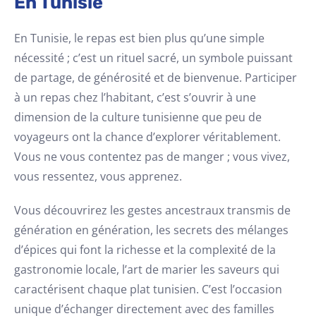
En Tunisie
En Tunisie, le repas est bien plus qu’une simple
nécessité ; c’est un rituel sacré, un symbole puissant
de partage, de générosité et de bienvenue. Participer
à un repas chez l’habitant, c’est s’ouvrir à une
dimension de la culture tunisienne que peu de
voyageurs ont la chance d’explorer véritablement.
Vous ne vous contentez pas de manger ; vous vivez,
vous ressentez, vous apprenez.
Vous découvrirez les gestes ancestraux transmis de
génération en génération, les secrets des mélanges
d’épices qui font la richesse et la complexité de la
gastronomie locale, l’art de marier les saveurs qui
caractérisent chaque plat tunisien. C’est l’occasion
unique d’échanger directement avec des familles