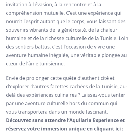
invitation à l’évasion, à la rencontre et à la
compréhension mutuelle. C’est une expérience qui
nourrit l’esprit autant que le corps, vous laissant des
souvenirs vibrants de la générosité, de la chaleur
humaine et de la richesse culturelle de la Tunisie. Loin
des sentiers battus, c’est l’occasion de vivre une
aventure humaine inégalée, une véritable plongée au
cœur de l’âme tunisienne.
Envie de prolonger cette quête d’authenticité et
d’explorer d’autres facettes cachées de la Tunisie, au-
delà des expériences culinaires ? Laissez-vous tenter
par une aventure culturelle hors du commun qui
vous transportera dans un monde fascinant.
Découvrez sans attendre l’Aquilaria Experience et
réservez votre immersion unique en cliquant ici :