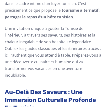
dans le cadre intime d’un foyer tunisien. C’est
précisément ce que propose le
tourisme alternatif :
partager le repas d’un hôte tunisien
.
Une invitation unique à goûter la Tunisie de
l’intérieur, à travers ses saveurs, ses histoires et la
chaleur inégalable de son hospitalité légendaire.
Oubliez les guides classiques et les itinéraires tracés ;
ici, l’authentique vous attend à table. Préparez-vous à
une découverte culinaire et humaine qui va
transformer vos vacances en une aventure
inoubliable.
Au-Delà Des Saveurs : Une
Immersion Culturelle Profonde