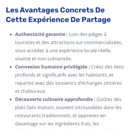
Les Avantages Concrets De
Cette Expérience De Partage
Authenticité garantie :
Loin des pièges à
touristes et des attractions sur-commercialisées,
vous accédez à une expérience locale réelle,
vivante et non scénarisée.
Connexion humaine privilégiée :
Créez des liens
profonds et significatifs avec les habitants, et
repartez avec des souvenirs d’échanges sincères
et chaleureux.
Découverte culinaire approfondie :
Goûtez des
plats faits maison, souvent introuvables dans les
restaurants traditionnels, et apprenez-en
davantage sur les ingrédients frais, les