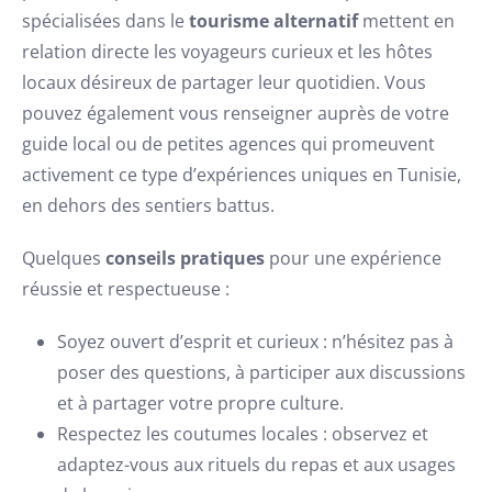
spécialisées dans le
tourisme alternatif
mettent en
relation directe les voyageurs curieux et les hôtes
locaux désireux de partager leur quotidien. Vous
pouvez également vous renseigner auprès de votre
guide local ou de petites agences qui promeuvent
activement ce type d’expériences uniques en Tunisie,
en dehors des sentiers battus.
Quelques
conseils pratiques
pour une expérience
réussie et respectueuse :
Soyez ouvert d’esprit et curieux : n’hésitez pas à
poser des questions, à participer aux discussions
et à partager votre propre culture.
Respectez les coutumes locales : observez et
adaptez-vous aux rituels du repas et aux usages