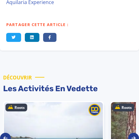
Aquilaria Experience
PARTAGER CETTE ARTICLE :
DÉCOUVRIR
Les Activités En Vedette
Roots
Roots