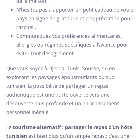
de la maison.
N’hésitez pas à apporter un petit cadeau de votre
pays en signe de gratitude et d’appréciation pour
l’accueil.
Communiquez vos préférences alimentaires,
allergies ou régimes spécifiques à l’avance pour
éviter tout désagrément.
Que vous soyez à Djerba, Tunis, Sousse, ou en
explorant les paysages époustouflants du sud
tunisien, la possibilité de partager un repas
authentique est une porte ouverte vers une
découverte plus profonde et un enrichissement
personnel inégalé.
Le
tourisme alternatif : partager le repas d’un hôte
tunisien
est bien plus qu’un simple repas ; c’est une