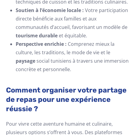
techniques de cuisson et les traditions culinaires.
Soutien à l’économie locale :
Votre participation
directe bénéficie aux familles et aux
communautés d’accueil, favorisant un modèle de
tourisme durable
et équitable.
Perspective enrichie :
Comprenez mieux la
culture, les traditions, le mode de vie et le
paysage
social tunisiens à travers une immersion
concrète et personnelle.
Comment organiser votre partage
de repas pour une expérience
réussie ?
Pour vivre cette aventure humaine et culinaire,
plusieurs options s’offrent à vous. Des plateformes