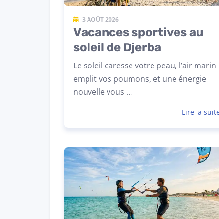
3 AOÛT 2026
Vacances sportives au
soleil de Djerba
Le soleil caresse votre peau, l’air marin
emplit vos poumons, et une énergie
nouvelle vous …
Lire la suit