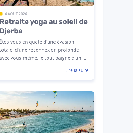
4 AOÛT 2026
Retraite yoga au soleil de
Djerba
Êtes-vous en quête d’une évasion
totale, d’une reconnexion profonde
avec vous-même, le tout baigné d’un …
Lire la suite