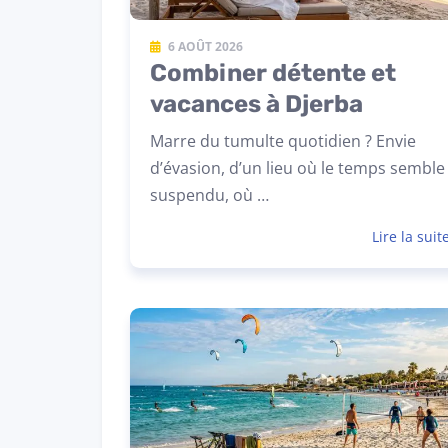
6 AOÛT 2026
Combiner détente et
vacances à Djerba
Marre du tumulte quotidien ? Envie
d’évasion, d’un lieu où le temps semble
suspendu, où …
Lire la suit