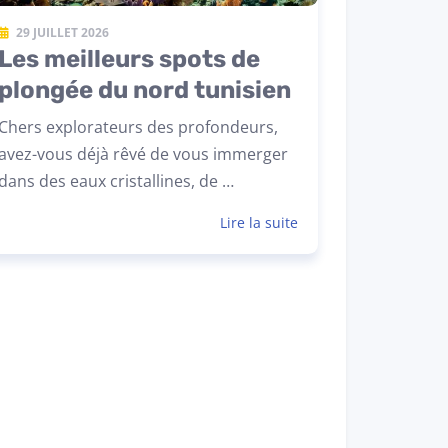
29 JUILLET 2026
Les meilleurs spots de
plongée du nord tunisien
Chers explorateurs des profondeurs,
avez-vous déjà rêvé de vous immerger
dans des eaux cristallines, de …
Lire la suite