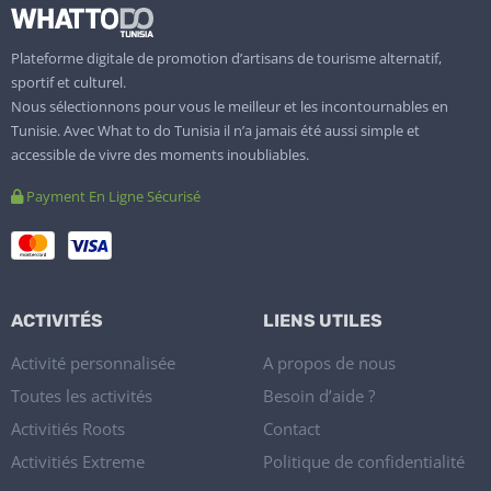
Plateforme digitale de promotion d’artisans de tourisme alternatif,
sportif et culturel.
Nous sélectionnons pour vous le meilleur et les incontournables en
Tunisie. Avec What to do Tunisia il n’a jamais été aussi simple et
accessible de vivre des moments inoubliables.
Payment En Ligne Sécurisé
ACTIVITÉS
LIENS UTILES
Activité personnalisée
A propos de nous
Toutes les activités
Besoin d’aide ?
Activitiés Roots
Contact
Activitiés Extreme
Politique de confidentialité