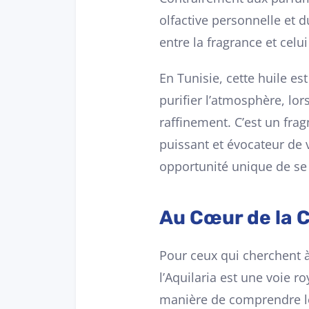
olfactive personnelle et 
entre la fragrance et celui
En Tunisie, cette huile es
purifier l’atmosphère, lo
raffinement. C’est un fr
puissant et évocateur de 
opportunité unique de se 
Au Cœur de la C
Pour ceux qui cherchent à
l’Aquilaria est une voie r
manière de comprendre les 