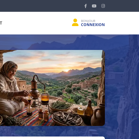
BONJOUR
T
CONNEXION