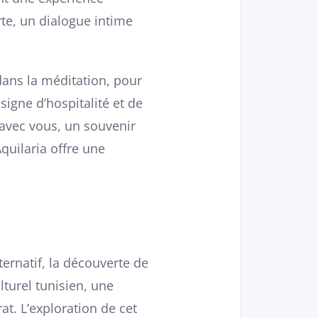
te, un dialogue intime
 dans la méditation, pour
igne d’hospitalité et de
avec vous, un souvenir
quilaria offre une
ernatif, la découverte de
lturel tunisien, une
at. L’exploration de cet