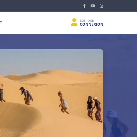
BONJOUR
T
CONNEXION