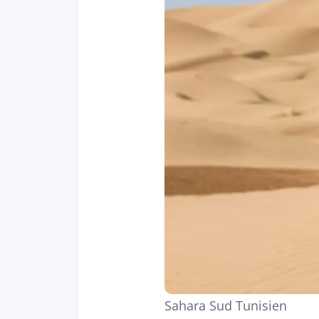
Sahara Sud Tunisien