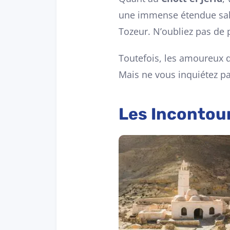
une immense étendue salé
Tozeur. N’oubliez pas de 
Toutefois, les amoureux d
Mais ne vous inquiétez pa
Les Incontour